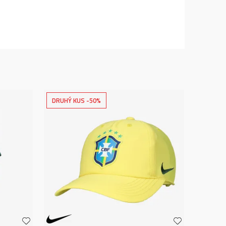
DRUHÝ KUS -50%