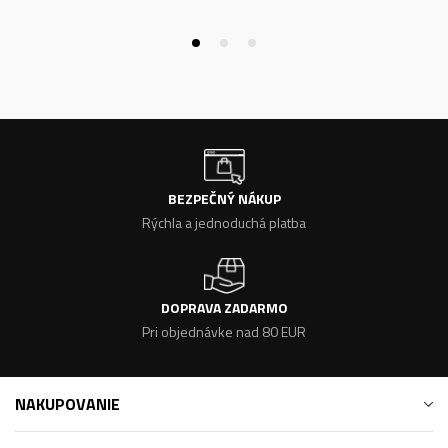
BEZPEČNÝ NÁKUP
Rýchla a jednoduchá platba
DOPRAVA ZADARMO
Pri objednávke nad 80 EUR
NAKUPOVANIE