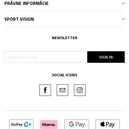
PRÁVNE INFORMÁCIE
SPORT VISION
NEWSLETTER
SIGN IN
SOCIAL ICONS