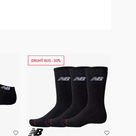
DRUHÝ KUS -50%