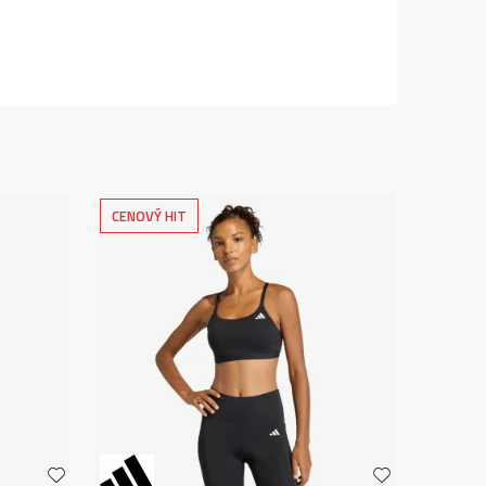
CENOVÝ HIT