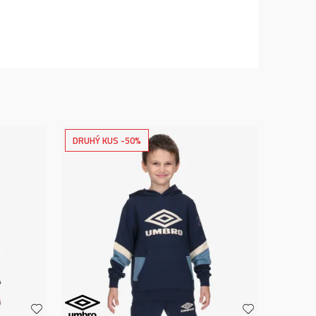
DRUHÝ KUS -50%