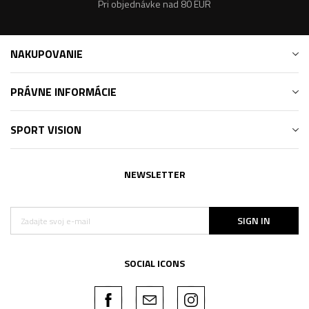
Pri objednávke nad 80 EUR
NAKUPOVANIE
PRÁVNE INFORMÁCIE
SPORT VISION
NEWSLETTER
SIGN IN
SOCIAL ICONS