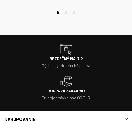
BEZPEČNÝ NÁKUP
Rýchla a jednoduchá platba
DOPRAVA ZADARMO
Pri objednávke nad 80 EUR
NAKUPOVANIE