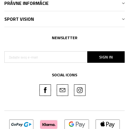
PRÁVNE INFORMÁCIE
SPORT VISION
NEWSLETTER
SIGN IN
SOCIAL ICONS