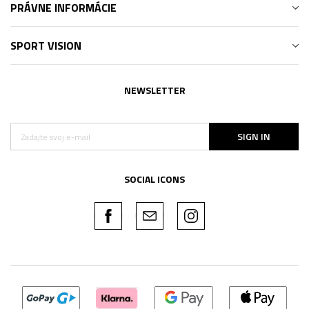
PRÁVNE INFORMÁCIE
SPORT VISION
NEWSLETTER
SIGN IN
SOCIAL ICONS