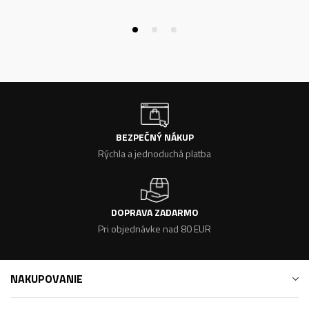
BEZPEČNÝ NÁKUP
Rýchla a jednoduchá platba
DOPRAVA ZADARMO
Pri objednávke nad 80 EUR
NAKUPOVANIE