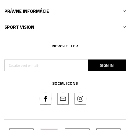
PRÁVNE INFORMÁCIE
SPORT VISION
NEWSLETTER
SIGN IN
SOCIAL ICONS