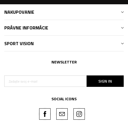
NAKUPOVANIE
PRÁVNE INFORMÁCIE
SPORT VISION
NEWSLETTER
SIGN IN
SOCIAL ICONS