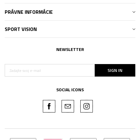
PRÁVNE INFORMÁCIE
SPORT VISION
NEWSLETTER
SIGN IN
SOCIAL ICONS