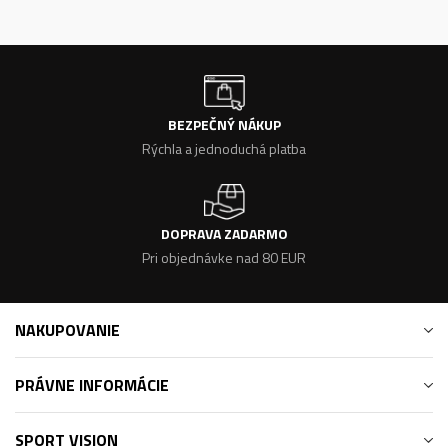
BEZPEČNÝ NÁKUP
Rýchla a jednoduchá platba
DOPRAVA ZADARMO
Pri objednávke nad 80 EUR
NAKUPOVANIE
PRÁVNE INFORMÁCIE
SPORT VISION