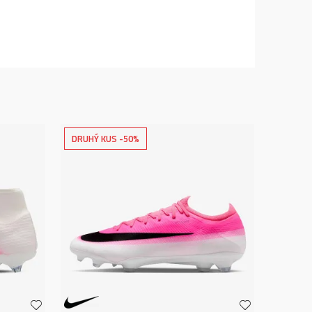
DRUHÝ KUS -50%