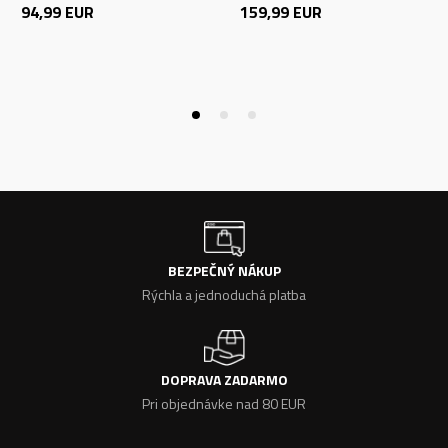
94,99
EUR
159,99
EUR
BEZPEČNÝ NÁKUP
Rýchla a jednoduchá platba
DOPRAVA ZADARMO
Pri objednávke nad 80 EUR