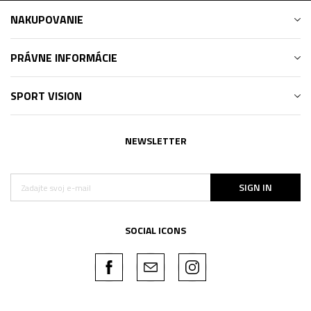
NAKUPOVANIE
PRÁVNE INFORMÁCIE
SPORT VISION
NEWSLETTER
SIGN IN
SOCIAL ICONS