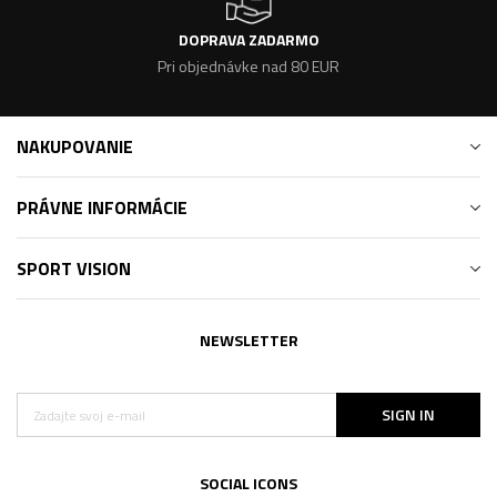
DOPRAVA ZADARMO
Pri objednávke nad 80 EUR
NAKUPOVANIE
PRÁVNE INFORMÁCIE
SPORT VISION
NEWSLETTER
SIGN IN
SOCIAL ICONS