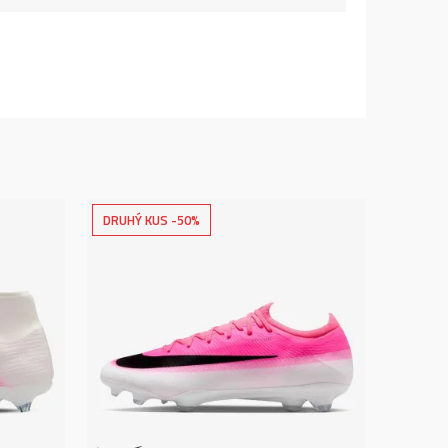
DRUHÝ KUS -50%