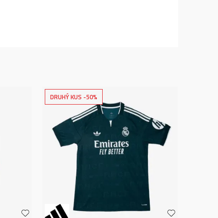
DRUHÝ KUS -50%