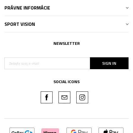
PRÁVNE INFORMÁCIE
SPORT VISION
NEWSLETTER
SIGN IN
SOCIAL ICONS