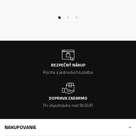
BEZPEČNÝ NÁKUP
Rýchla a jednoduchá platba
DOPRAVA ZADARMO
Pri objednávke nad 80 EUR
NAKUPOVANIE