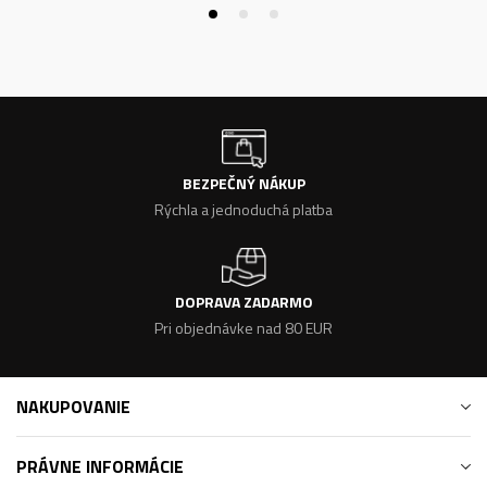
BEZPEČNÝ NÁKUP
Rýchla a jednoduchá platba
DOPRAVA ZADARMO
Pri objednávke nad 80 EUR
NAKUPOVANIE
PRÁVNE INFORMÁCIE