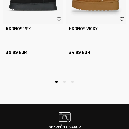
KRONOS VEX
KRONOS VICKY
39,99
EUR
34,99
EUR
BEZPEČNÝ NÁKUP