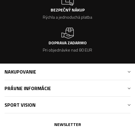
BEZPEČNÝ NÁKUP
Rýchla a jednoduchá platba
DOPRAVA ZADARMO
Pri objednávke nad 80 EUR
NAKUPOVANIE
PRÁVNE INFORMÁCIE
SPORT VISION
NEWSLETTER