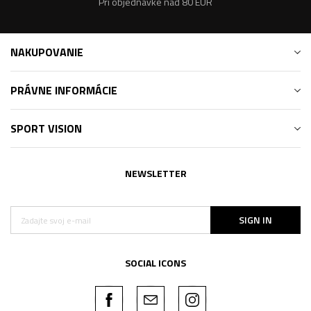
Pri objednávke nad 80 EUR
NAKUPOVANIE
PRÁVNE INFORMÁCIE
SPORT VISION
NEWSLETTER
SIGN IN
SOCIAL ICONS