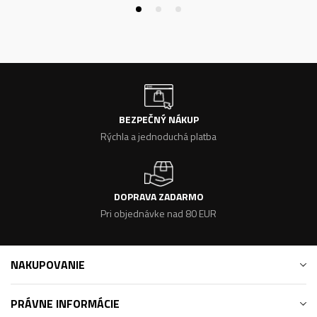
BEZPEČNÝ NÁKUP
Rýchla a jednoduchá platba
DOPRAVA ZADARMO
Pri objednávke nad 80 EUR
NAKUPOVANIE
PRÁVNE INFORMÁCIE