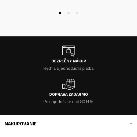
BEZPEČNÝ NÁKUP
Rýchla a jednoduchá platba
DOPRAVA ZADARMO
Pri objednávke nad 80 EUR
NAKUPOVANIE