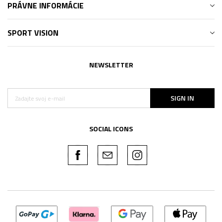
PRÁVNE INFORMÁCIE
SPORT VISION
NEWSLETTER
SIGN IN
SOCIAL ICONS