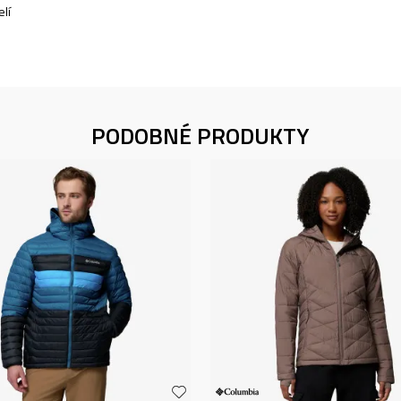
lí
PODOBNÉ PRODUKTY