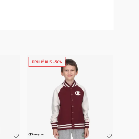
DRUHÝ KUS -50%