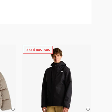
DRUHÝ KUS -50%