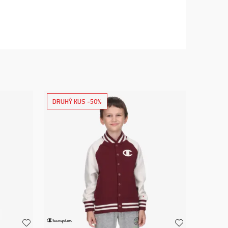
DRUHÝ KUS -50%