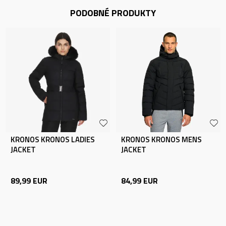
PODOBNÉ PRODUKTY
KRONOS KRONOS LADIES
KRONOS KRONOS MENS
JACKET
JACKET
89,99
EUR
84,99
EUR