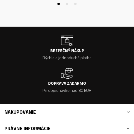
BEZPEČNÝ NÁKUP
Rýchla a jednoduchá platba
DOPRAVA ZADARMO
Pri objednávke nad 80 EUR
NAKUPOVANIE
PRÁVNE INFORMÁCIE