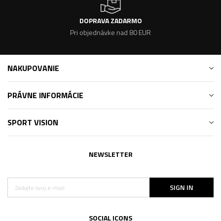
DOPRAVA ZADARMO
Pri objednávke nad 80 EUR
NAKUPOVANIE
PRÁVNE INFORMÁCIE
SPORT VISION
NEWSLETTER
SIGN IN
SOCIAL ICONS