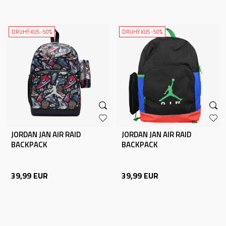
DRUHÝ KUS -50%
DRUHÝ KUS -50%
JORDAN JAN AIR RAID
JORDAN JAN AIR RAID
BACKPACK
BACKPACK
39,99
EUR
39,99
EUR