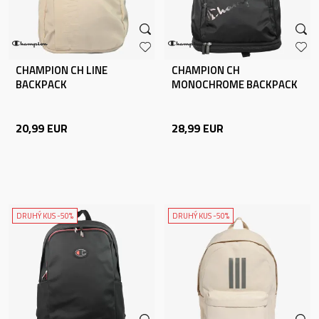
CHAMPION CH LINE
CHAMPION CH
BACKPACK
MONOCHROME BACKPACK
20,99
EUR
28,99
EUR
DRUHÝ KUS -50%
DRUHÝ KUS -50%