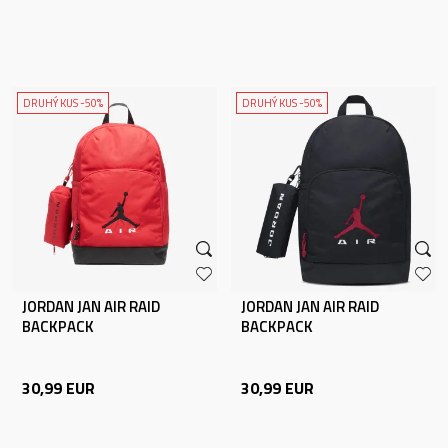
DRUHÝ KUS -50%
DRUHÝ KUS -50%
JORDAN JAN AIR RAID
JORDAN JAN AIR RAID
BACKPACK
BACKPACK
30,99
EUR
30,99
EUR