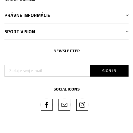
PRÁVNE INFORMÁCIE
SPORT VISION
NEWSLETTER
SIGN IN
SOCIAL ICONS